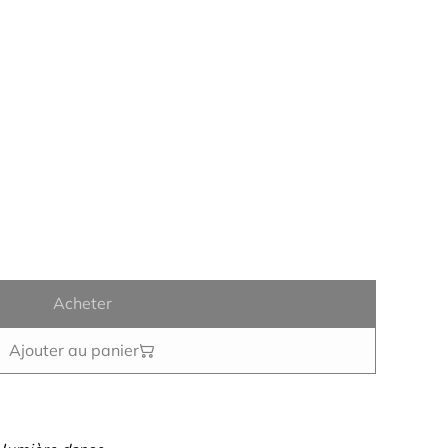
Acheter
Ajouter au panier