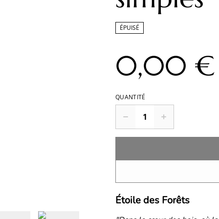
ÉPUISÉ
0,00 €
QUANTITÉ
Étoile des Forêts