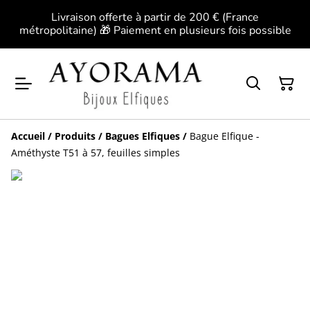
Livraison offerte à partir de 200 € (France
métropolitaine) 🎁 Paiement en plusieurs fois possible
Accueil
/
Produits
/
Bagues Elfiques
/
Bague Elfique -
Améthyste T51 à 57, feuilles simples