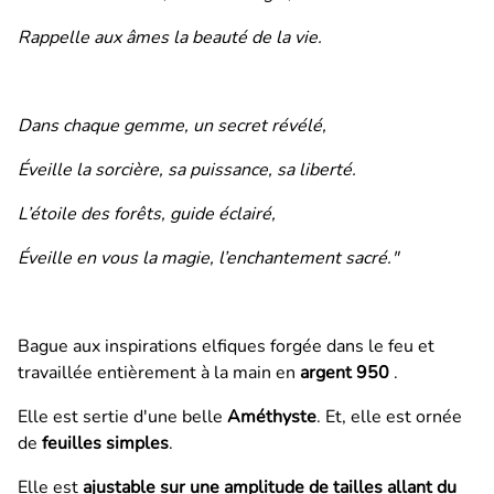
Rappelle aux âmes la beauté de la vie.
Dans chaque gemme, un secret révélé,
Éveille la sorcière, sa puissance, sa liberté.
L’étoile des forêts, guide éclairé,
Éveille en vous la magie, l’enchantement sacré."
Bague aux inspirations elfiques forgée dans le feu et
travaillée entièrement à la main en
argent 950
.
Elle est sertie d'une belle
Améthyste
. Et, elle est
ornée
de
feuilles simples
.
Elle est
ajustable sur une amplitude de tailles allant du