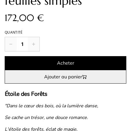
feuilles simples
172,00 €
QUANTITÉ
Acheter
Ajouter au panier
Étoile des Forêts
"Dans le cœur des bois, où la lumière danse,
Se cache un trésor, une douce romance.
L'étoile des forêts, éclat de magie,