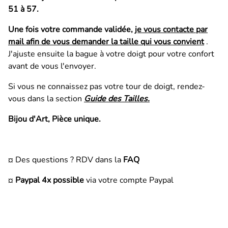
51 à 57.
Une fois votre commande validée,
je vous contacte par
mail afin de vous demander la taille qui vous convient
.
J'ajuste ensuite la bague à votre doigt pour votre confort
avant de vous l'envoyer.
Si vous ne connaissez pas votre tour de doigt, rendez-
vous dans la section
Guide des Tailles.
Bijou d'Art, Pièce unique.
¤ Des questions ? RDV dans la
FAQ
¤
Paypal 4x possible
via votre compte Paypal