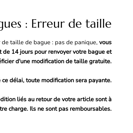
ues : Erreur de taille
ur de taille de bague : pas de panique,
vous
 de 14 jours pour renvoyer votre bague et
ficier d'une modification de taille gratuite.
 ce délai, toute modification sera payante.
ition liés au retour de votre article sont à
tre charge. Ils ne sont pas remboursables.