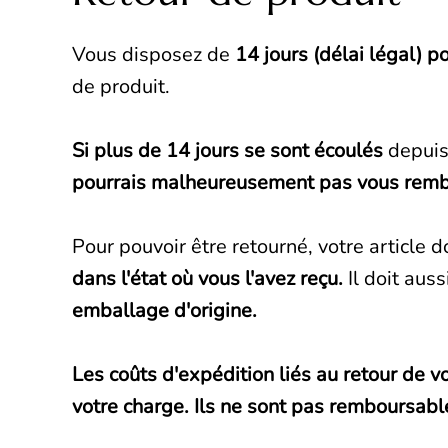
Vous disposez de
14 jours (délai légal) p
de produit.
Si plus de 14 jours se sont écoulés
depuis 
pourrais malheureusement pas vous remb
Pour pouvoir être retourné, votre article do
dans l'état où vous l'avez reçu.
Il doit aus
emballage d'origine.
Les coûts d'expédition liés au retour de vo
votre charge. Ils ne sont pas remboursabl