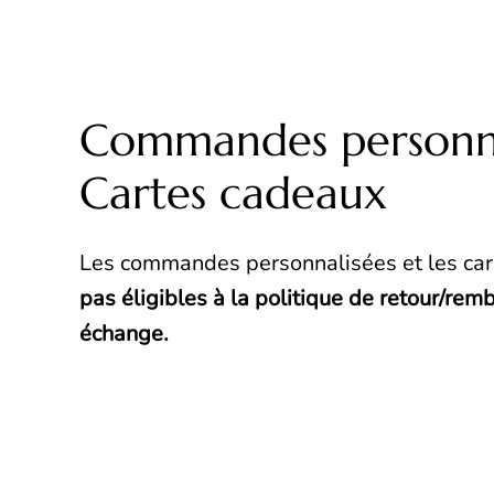
Commandes personna
Cartes cadeaux
Les commandes personnalisées et les ca
pas éligibles à la politique de retour/rem
échange.