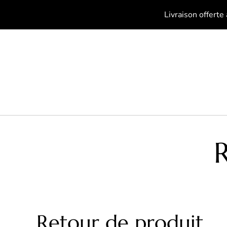
Livraison offerte
Retour de produit