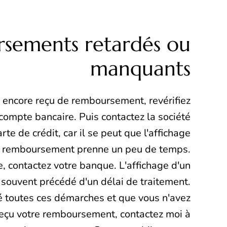
sements retardés ou
manquants
s encore reçu de remboursement, revérifiez
compte bancaire. Puis contactez la société
rte de crédit, car il se peut que l'affichage
tre remboursement prenne un peu de temps.
e, contactez votre banque. L'affichage d'un
ouvent précédé d'un délai de traitement.
é toutes ces démarches et que vous n'avez
reçu votre remboursement, contactez moi à