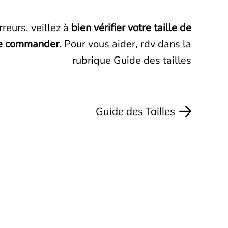
rreurs, veillez à
bien vérifier votre taille de
e commander.
Pour vous aider, rdv dans la
rubrique Guide des tailles
Guide des Tailles