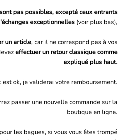
sont pas possibles, excepté ceux entrants
d'échanges exceptionnelles
(voir plus bas),
r un article
, car il ne correspond pas à vos
 devez
effectuer un retour classique comme
expliqué plus haut.
t est ok, je validerai votre remboursement.
rrez passer une nouvelle commande sur la
boutique en ligne.
 pour les bagues, si vous vous êtes trompé