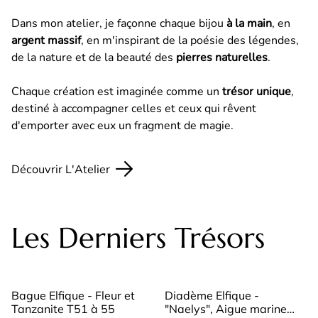
Dans mon atelier, je façonne chaque bijou
à la main
, en
argent massif
, en m'inspirant de la poésie des légendes,
de la nature et de la beauté des
pierres naturelles
.
Chaque création est imaginée comme un
trésor unique
,
destiné à accompagner celles et ceux qui rêvent
d'emporter avec eux un fragment de magie.
Découvrir L'Atelier
Les Derniers Trésors
Bague Elfique - Fleur et
Diadème Elfique -
Tanzanite T51 à 55
"Naelys", Aigue marine