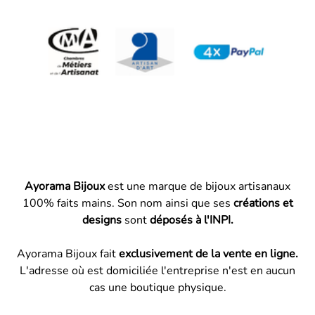
Ayorama Bijoux
est une marque de bijoux artisanaux
100% faits mains. Son nom ainsi que ses
créations et
designs
sont
déposés à l'INPI.
Ayorama Bijoux fait
exclusivement de la vente en ligne.
L'adresse où est domiciliée l'entreprise n'est en aucun
cas une boutique physique.