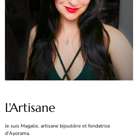
L'Artisane
Je suis Magalie, artisane bijoutière et fondatrice
d'Ayorama.