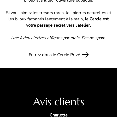
bijoux avant leur ouverture publique.
Si vous aimez les trésors rares, les pierres naturelles et
les bijoux façonnés lentement à la main,
le Cercle est
votre passage secret vers l’atelier.
Une à deux lettres elfiques par mois. Pas de spam.
Entrez dans le Cercle Privé
Avis clients
Charlotte