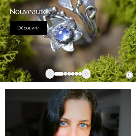
Nouveautés
Découvrir