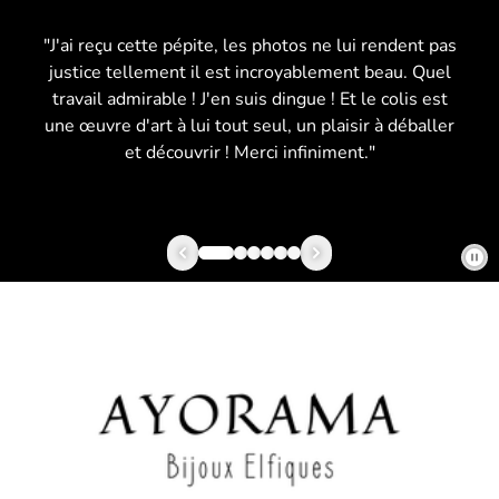
"J'ai reçu cette pépite, les photos ne lui rendent pas
justice tellement il est incroyablement beau. Quel
travail admirable ! J'en suis dingue ! Et le colis est
une œuvre d'art à lui tout seul, un plaisir à déballer
et découvrir ! Merci infiniment."