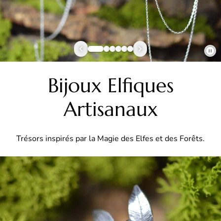
Bijoux Elfiques
Artisanaux
Trésors inspirés par la Magie des Elfes et des Forêts.