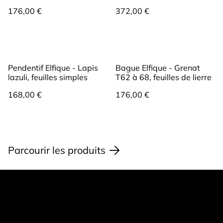
mousse
176,00 €
372,00 €
Pendentif Elfique - Lapis
Bague Elfique - Grenat
lazuli, feuilles simples
T62 à 68, feuilles de lierre
168,00 €
176,00 €
Parcourir les produits