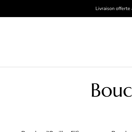
Livraison offerte
Boucl