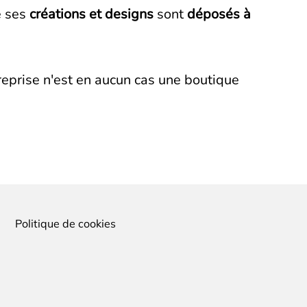
e ses
créations et designs
sont
déposés à
treprise n'est en aucun cas une boutique
Politique de cookies