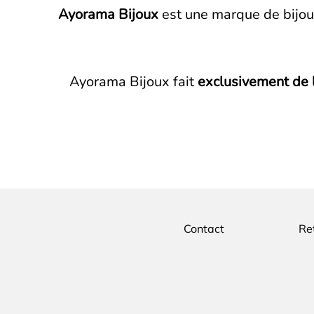
Ayorama Bijoux
est une marque de bijou
Ayorama Bijoux fait
exclusivement de l
Contact
Re