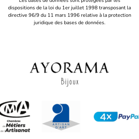
Les bases de données sont protégées par les
dispositions de la loi du 1er juillet 1998 transposant la
directive 96/9 du 11 mars 1996 relative à la protection
juridique des bases de données.