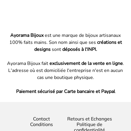
Ayorama Bijoux
est une marque de bijoux artisanaux
100% faits mains. Son nom ainsi que ses
créations et
designs
sont
déposés à l'INPI.
Ayorama Bijoux fait
exclusivement de la vente en ligne
.
L'adresse où est domiciliée l'entreprise n'est en aucun
cas une boutique physique.
Paiement sécurisé par Carte bancaire et Paypal
Contact
Retours et Echanges
Conditions
Politique de
confidentialité