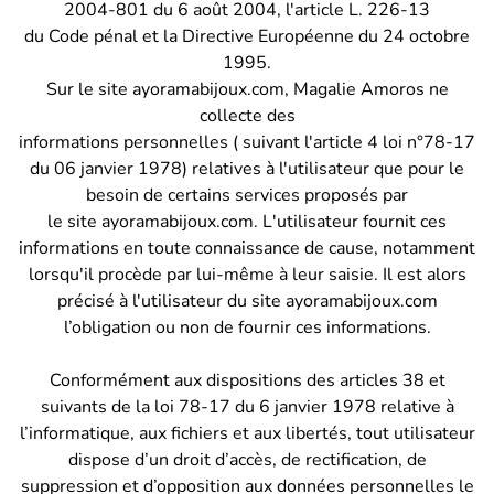
2004-801 du 6 août 2004, l'article L. 226-13
du Code pénal et la Directive Européenne du 24 octobre
1995.
Sur le site ayoramabijoux.com, Magalie Amoros ne
collecte des
informations personnelles ( suivant l'article 4 loi n°78-17
du 06 janvier 1978) relatives à l'utilisateur que pour le
besoin de certains services proposés par
le site ayoramabijoux.com. L'utilisateur fournit ces
informations en toute connaissance de cause, notamment
lorsqu'il procède par lui-même à leur saisie. Il est alors
précisé à l'utilisateur du site ayoramabijoux.com
l’obligation ou non de fournir ces informations.
Conformément aux dispositions des articles 38 et
suivants de la loi 78-17 du 6 janvier 1978 relative à
l’informatique, aux fichiers et aux libertés, tout utilisateur
dispose d’un droit d’accès, de rectification, de
suppression et d’opposition aux données personnelles le