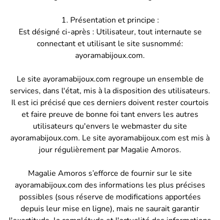
1. Présentation et principe :
Est désigné ci-après : Utilisateur, tout internaute se
connectant et utilisant le site susnommé:
ayoramabijoux.com.
Le site ayoramabijoux.com regroupe un ensemble de
services, dans l'état, mis à la disposition des utilisateurs.
Il est ici précisé que ces derniers doivent rester courtois
et faire preuve de bonne foi tant envers les autres
utilisateurs qu'envers le webmaster du site
ayoramabijoux.com. Le site ayoramabijoux.com est mis à
jour régulièrement par Magalie Amoros.
Magalie Amoros s’efforce de fournir sur le site
ayoramabijoux.com des informations les plus précises
possibles (sous réserve de modifications apportées
depuis leur mise en ligne), mais ne saurait garantir