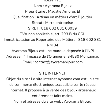
IDENTITÉ
Nom : Ayorama Bijoux
Propriétaire : Magalie Amoros EI
Qualification : Artisan en métiers d'art Bijoutier
Statut : Micro entreprise
SIRET : 818 602 831 00039
TVA non applicable, art. 293 B du CGI.
Immatriculation au Répertoire des Métiers : 818 602 831
RM 34
Ayorama Bijoux est une marque déposée à l'INPI
Adresse : 4 Impasse de l'Orangerie, 34530 Montagnac
Email : contact@ayoramabijoux.com
SITE INTERNET
Objet du site : Le site internet ayorama.com est un site
de commerce électronique accessible par le réseau
Internet. Il propose à la vente des bijoux artisanaux
entièrement faits mains.
Nom et adresse du site web : Ayorama Bijoux,