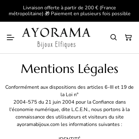
Livraison offerte à partir de 200 € (France
métropolitaine) 🎁 Paiement en plusieurs fois possible
Mentions Légales
Conformément aux dispositions des articles 6-III et 19 de
la Loi n°
2004-575 du 21 juin 2004 pour la Confiance dans
l'économie numérique, dite L.C.E.N., nous portons à la
connaissance des utilisateurs et visiteurs du site
ayoramabijoux.com les informations suivantes :