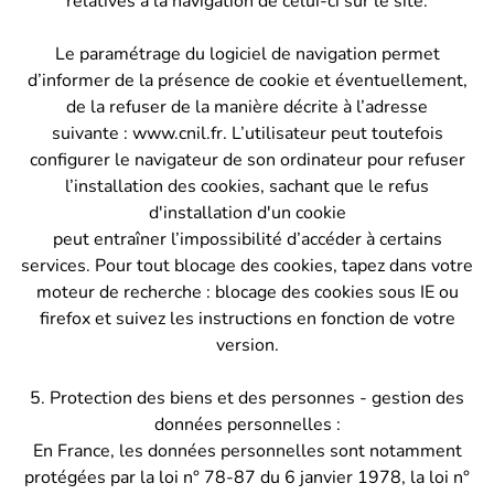
relatives à la navigation de celui-ci sur le site.
Le paramétrage du logiciel de navigation permet
d’informer de la présence de cookie et éventuellement,
de la refuser de la manière décrite à l’adresse
suivante : www.cnil.fr. L’utilisateur peut toutefois
configurer le navigateur de son ordinateur pour refuser
l’installation des cookies, sachant que le refus
d'installation d'un cookie
peut entraîner l’impossibilité d’accéder à certains
services. Pour tout blocage des cookies, tapez dans votre
moteur de recherche : blocage des cookies sous IE ou
firefox et suivez les instructions en fonction de votre
version.
5. Protection des biens et des personnes - gestion des
données personnelles :
En France, les données personnelles sont notamment
protégées par la loi n° 78-87 du 6 janvier 1978, la loi n°