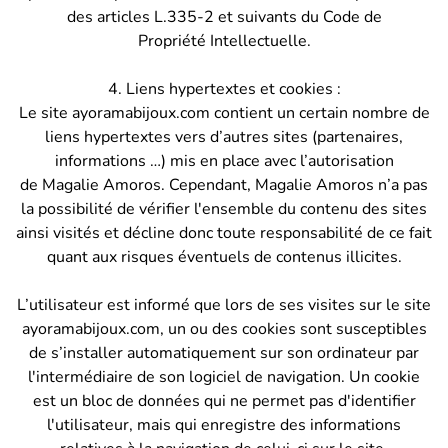
des articles L.335-2 et suivants du Code de
Propriété Intellectuelle.
4. Liens hypertextes et cookies :
Le site ayoramabijoux.com contient un certain nombre de
liens hypertextes vers d’autres sites (partenaires,
informations …) mis en place avec l’autorisation
de Magalie Amoros. Cependant, Magalie Amoros n’a pas
la possibilité de vérifier l'ensemble du contenu des sites
ainsi visités et décline donc toute responsabilité de ce fait
quant aux risques éventuels de contenus illicites.
L’utilisateur est informé que lors de ses visites sur le site
ayoramabijoux.com, un ou des cookies sont susceptibles
de s’installer automatiquement sur son ordinateur par
l'intermédiaire de son logiciel de navigation. Un cookie
est un bloc de données qui ne permet pas d'identifier
l'utilisateur, mais qui enregistre des informations