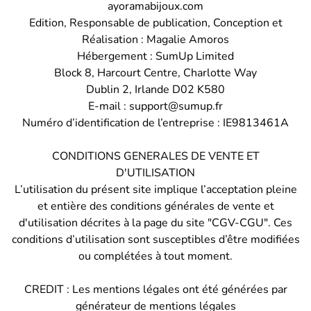
ayoramabijoux.com
Edition, Responsable de publication, Conception et
Réalisation : Magalie Amoros
Hébergement : SumUp Limited
Block 8, Harcourt Centre, Charlotte Way
Dublin 2, Irlande D02 K580
E-mail : support@sumup.fr
Numéro d’identification de l’entreprise : IE9813461A
CONDITIONS GENERALES DE VENTE ET
D'UTILISATION
L’utilisation du présent site implique l’acceptation pleine
et entière des conditions générales de vente et
d'utilisation décrites à la page du site "CGV-CGU". Ces
conditions d’utilisation sont susceptibles d’être modifiées
ou complétées à tout moment.
CREDIT : Les mentions légales ont été générées par
générateur de mentions légales