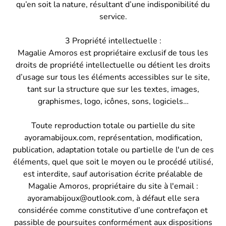
qu’en soit la nature, résultant d’une indisponibilité du
service.
3 Propriété intellectuelle :
Magalie Amoros est propriétaire exclusif de tous les
droits de propriété intellectuelle ou détient les droits
d’usage sur tous les éléments accessibles sur le site,
tant sur la structure que sur les textes, images,
graphismes, logo, icônes, sons, logiciels…
Toute reproduction totale ou partielle du site
ayoramabijoux.com, représentation, modification,
publication, adaptation totale ou partielle de l'un de ces
éléments, quel que soit le moyen ou le procédé utilisé,
est interdite, sauf autorisation écrite préalable de
Magalie Amoros, propriétaire du site à l'email :
ayoramabijoux@outlook.com, à défaut elle sera
considérée comme constitutive d’une contrefaçon et
passible de poursuites conformément aux dispositions