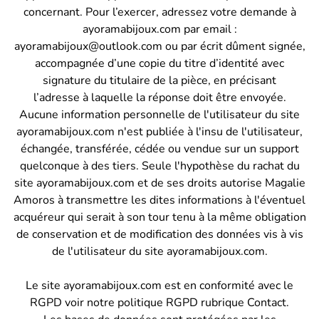
concernant. Pour l’exercer, adressez votre demande à
ayoramabijoux.com par email :
ayoramabijoux@outlook.com ou par écrit dûment signée,
accompagnée d’une copie du titre d’identité avec
signature du titulaire de la pièce, en précisant
l’adresse à laquelle la réponse doit être envoyée.
Aucune information personnelle de l'utilisateur du site
ayoramabijoux.com n'est publiée à l'insu de l'utilisateur,
échangée, transférée, cédée ou vendue sur un support
quelconque à des tiers. Seule l'hypothèse du rachat du
site ayoramabijoux.com et de ses droits autorise Magalie
Amoros à transmettre les dites informations à l'éventuel
acquéreur qui serait à son tour tenu à la même obligation
de conservation et de modification des données vis à vis
de l'utilisateur du site ayoramabijoux.com.
Le site ayoramabijoux.com est en conformité avec le
RGPD voir notre politique RGPD rubrique Contact.