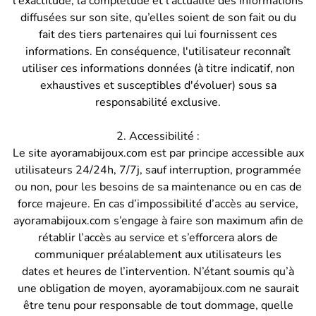
l'exactitude, la complétude et l'actualité des informations
diffusées sur son site, qu’elles soient de son fait ou du
fait des tiers partenaires qui lui fournissent ces
informations. En conséquence, l'utilisateur reconnaît
utiliser ces informations données (à titre indicatif, non
exhaustives et susceptibles d'évoluer) sous sa
responsabilité exclusive.
2. Accessibilité :
Le site ayoramabijoux.com est par principe accessible aux
utilisateurs 24/24h, 7/7j, sauf interruption, programmée
ou non, pour les besoins de sa maintenance ou en cas de
force majeure. En cas d’impossibilité d’accès au service,
ayoramabijoux.com s’engage à faire son maximum afin de
rétablir l’accès au service et s’efforcera alors de
communiquer préalablement aux utilisateurs les
dates et heures de l’intervention. N’étant soumis qu’à
une obligation de moyen, ayoramabijoux.com ne saurait
être tenu pour responsable de tout dommage, quelle