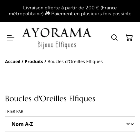
Livraison offerte à partir de 200 € (France
métropolitaine) 🎁 Paiement en plusieurs fois possible
Accueil
/
Produits
/
Boucles d'Oreilles Elfiques
Boucles d'Oreilles Elfiques
TRIER PAR