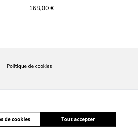
168,00 €
Politique de cookies
s de cookies
Tout accepter
powered by