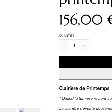
156,00 
QUANTITÉ
Clairière de Printemps
" Quand la lumière revient so
La clairière s’éveille douceme