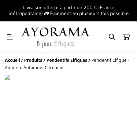
Livraison offerte à partir de 200 € (France
métropolitaine) 🎁 Paiement en plusieurs fois possible
Accueil
/
Produits
/
Pendentifs Elfiques
/
Pendentif Elfique -
Ambre d'Automne, Citrouille