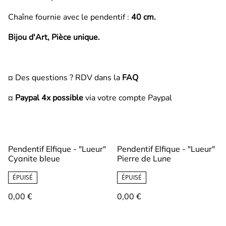
Chaîne fournie avec le pendentif :
40 cm.
Bijou d'Art, Pièce unique.
¤ Des questions ? RDV dans la
FAQ
¤
Paypal 4x possible
via votre compte Paypal
Pendentif Elfique - "Lueur"
Pendentif Elfique - "Lueur"
Cyanite bleue
Pierre de Lune
ÉPUISÉ
ÉPUISÉ
0,00 €
0,00 €