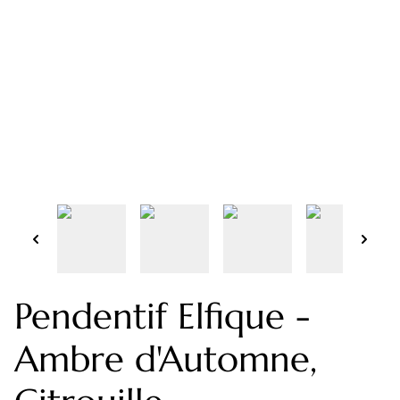
Pendentif Elfique -
Ambre d'Automne,