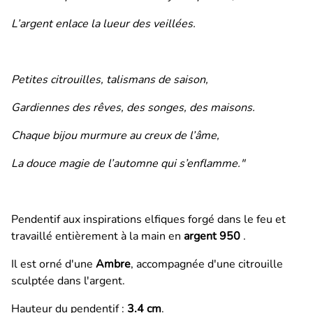
L’argent enlace la lueur des veillées.
Petites citrouilles, talismans de saison,
Gardiennes des rêves, des songes, des maisons.
Chaque bijou murmure au creux de l’âme,
La douce magie de l’automne qui s’enflamme."
Pendentif aux inspirations elfiques forgé dans le feu et
travaillé entièrement à la main en
argent 950
.
Il est orné d'une
Ambre
, accompagnée d'une citrouille
sculptée dans l'argent.
Hauteur du pendentif :
3.4 cm
.