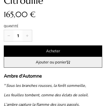
Citrouille
165,00 €
QUANTITÉ
Acheter
Ajouter au panier
Ambre d'Automne
" Sous les branches rousses, la forêt sommeille,
Les feuilles tombent, comme des éclats de soleil.
L’ambre capture la flamme des jours passés,