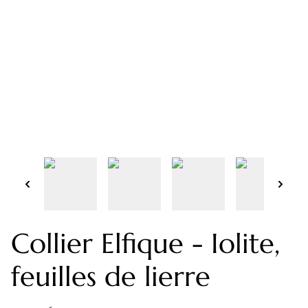
Collier Elfique - Iolite,
feuilles de lierre