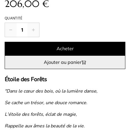
206,00 €
QUANTITÉ
Acheter
Ajouter au panier
Étoile des Forêts
"Dans le cœur des bois, où la lumière danse,
Se cache un trésor, une douce romance.
L'étoile des forêts, éclat de magie,
Rappelle aux âmes la beauté de la vie.